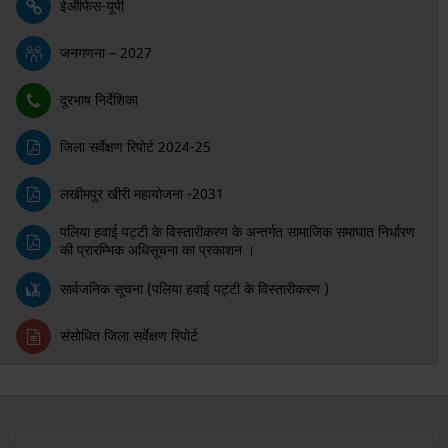
ईऑफिस-यूपी
जनगणना – 2027
दूरभाष निर्देशिका
जिला सर्वेक्षण रिपोर्ट 2024-25
लखीमपुर खीरी महायोजना -2031
पलिया हवाई पट्टी के विस्तारीकरण के अन्तर्गत सामाजिक समाघात निर्धारण
की प्रारम्भिक अधिसूचना का प्रकाशन ।
सार्वजनिक सूचना (पलिया हवाई पट्टी के विस्तारीकरण )
संसोधित जिला सर्वेक्षण रिपोर्ट