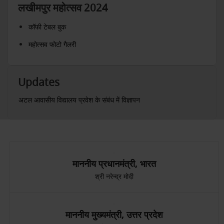
लखीमपुर महोत्सव 2024
कॉफी टेबल बुक
महोत्सव फोटो गैलरी
Updates
अटल आवासीय विद्यालय प्रवेश के संबंध में विज्ञापन
माननीय प्रधानमंत्री, भारत
श्री नरेन्द्र मोदी
माननीय मुख्यमंत्री, उत्तर प्रदेश