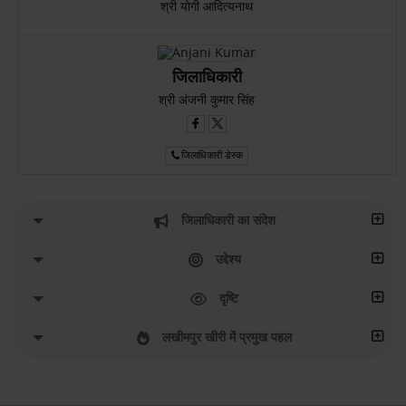
श्री योगी आदित्यनाथ
जिलाधिकारी
श्री अंजनी कुमार सिंह
जिलाधिकारी डेस्क
जिलाधिकारी का संदेश
उद्देश्य
दृष्टि
लखीमपुर खीरी में प्रमुख पहल