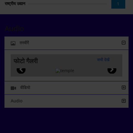
राष्ट्रीय उद्यान
1
Audio
तस्वीरें
फोटो गैलरी
सभी देखें
वीडियो
Audio