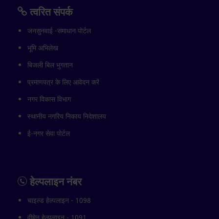
त्वरित संपर्क
जनसुनवाई -समाधान पोर्टल
भूमि अभिलेख
बिजली बिल भुगतान
प्रमाणपत्र के लिए आवेदन करें
नगर विकास विभाग
स्थानीय नगरिय निकाय निदेशालय
ई-नगर सेवा पोर्टल
हेल्पलाइन नंबर
चाइल्ड हेल्पलाइन - 1098
वीमेन हेल्पलाइन - 1091