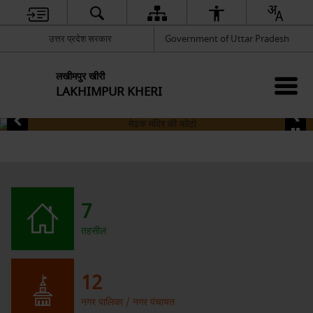
उत्तर प्रदेश सरकार
Government of Uttar Pradesh
लखीमपुर खीरी
LAKHIMPUR KHERI
7
तहसील
12
नगर पालिका / नगर पंचायत