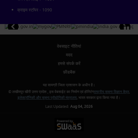
क्राइम स्टॉपर - 1090
वेबसाइट नीतियां
मदद
हमसे संपर्क करें
फ़ीडबैक
यह सामग्री जिला प्रशासन के अधीन है।
© लखीमपुर खीरी उत्तर प्रदेश , इस वेबसाईट का निर्माण एवं होस्टिंग
राष्ट्रीय सूचना विज्ञान केंद्र
,
इलेक्ट्रॉनिकी और सूचना प्रौद्योगिकी मंत्रालय
, भारत सरकार द्वारा किया गया है।
Last Updated:
Aug 04, 2026