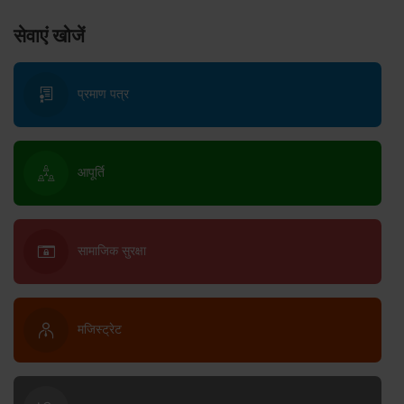
सेवाएं खोजें
प्रमाण पत्र
आपूर्ति
सामाजिक सुरक्षा
मजिस्ट्रेट