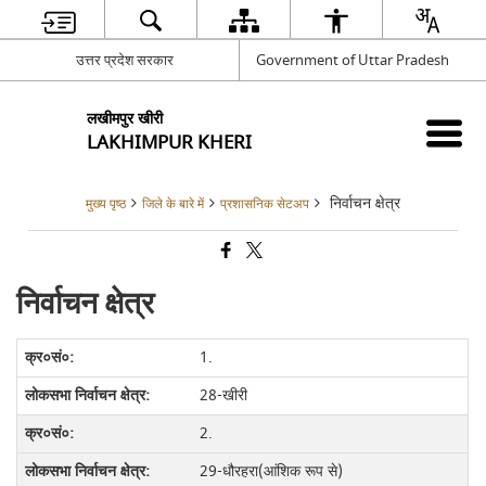
उत्तर प्रदेश सरकार
Government of Uttar Pradesh
लखीमपुर खीरी
LAKHIMPUR KHERI
निर्वाचन क्षेत्र
मुख्य पृष्ठ
जिले के बारे में
प्रशासनिक सेटअप
निर्वाचन क्षेत्र
1.
28-खीरी
2.
29-धौरहरा(आंशिक रूप से)