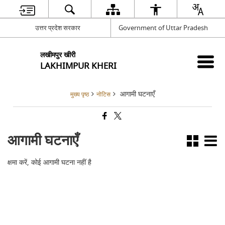
उत्तर प्रदेश सरकार
Government of Uttar Pradesh
लखीमपुर खीरी
LAKHIMPUR KHERI
आगामी घटनाएँ
मुख्य पृष्ठ
नोटिस
आगामी घटनाएँ
क्षमा करें, कोई आगामी घटना नहीं है